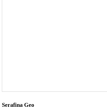
Serafina Geo