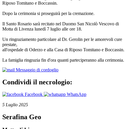
Riposo Tomitano e Boccassin.
Dopo la cerimonia si proseguirà per la cremazione.
Il Santo Rosario sarà recitato nel Duomo San Nicolò Vescovo di
Motta di Livenza lunedì 7 luglio alle ore 18.
Un ringraziamento particolare al Dr. Gerolin per le amorevoli cure
prestate,
all'ospedale di Oderzo e alla Casa di Riposo Tomitano e Boccassin.
La famiglia ringrazia fin d'ora quanti parteciperanno alla cerimonia.
Messaggio di cordoglio
Condividi il necrologio:
Facebook
WhatsApp
5 Luglio 2025
Serafina Geo