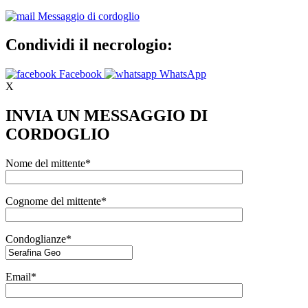
Messaggio di cordoglio
Condividi il necrologio:
Facebook
WhatsApp
X
INVIA UN MESSAGGIO DI
CORDOGLIO
Nome del mittente*
Cognome del mittente*
Condoglianze*
Email*