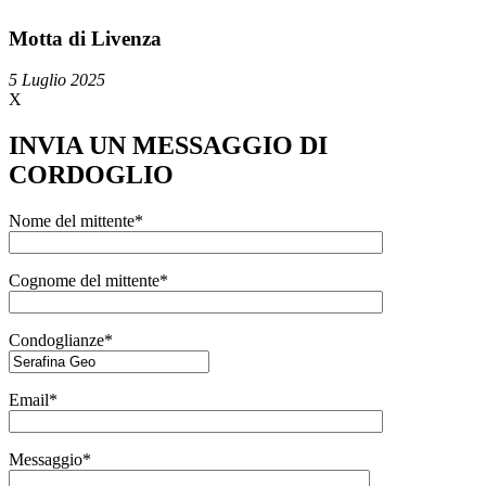
Motta di Livenza
5 Luglio 2025
X
INVIA UN MESSAGGIO DI
CORDOGLIO
Nome del mittente*
Cognome del mittente*
Condoglianze*
Email*
Messaggio*