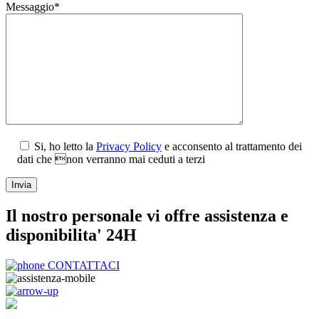
Messaggio*
Si, ho letto la
Privacy Policy
e acconsento al trattamento dei
dati che non verranno mai ceduti a terzi
Il nostro personale vi offre assistenza e
disponibilita' 24H
CONTATTACI