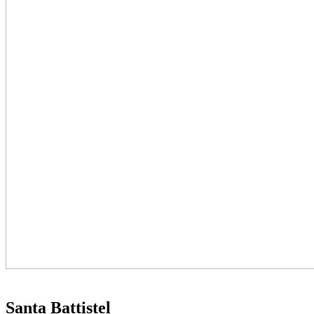
Santa Battistel