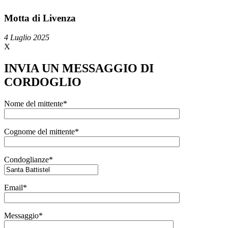
Motta di Livenza
4 Luglio 2025
X
INVIA UN MESSAGGIO DI
CORDOGLIO
Nome del mittente*
Cognome del mittente*
Condoglianze*
Email*
Messaggio*