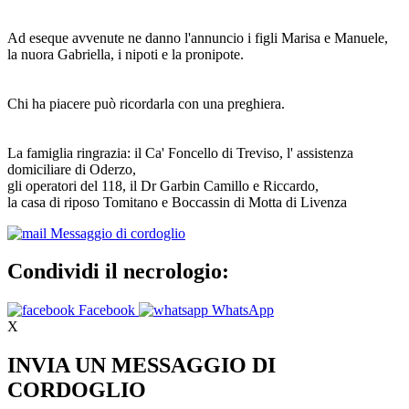
Ad eseque avvenute ne danno l'annuncio i figli Marisa e Manuele,
la nuora Gabriella, i nipoti e la pronipote.
Chi ha piacere può ricordarla con una preghiera.
La famiglia ringrazia: il Ca' Foncello di Treviso, l' assistenza
domiciliare di Oderzo,
gli operatori del 118, il Dr Garbin Camillo e Riccardo,
la casa di riposo Tomitano e Boccassin di Motta di Livenza
Messaggio di cordoglio
Condividi il necrologio:
Facebook
WhatsApp
X
INVIA UN MESSAGGIO DI
CORDOGLIO