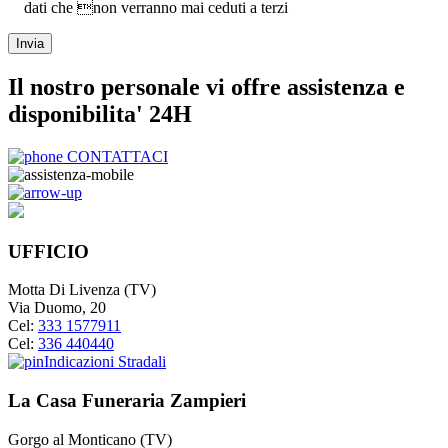
dati che non verranno mai ceduti a terzi
Il nostro personale vi offre assistenza e
disponibilita' 24H
CONTATTACI
UFFICIO
Motta Di Livenza (TV)
Via Duomo, 20
Cel:
333 1577911
Cel:
336 440440
Indicazioni Stradali
La Casa Funeraria Zampieri
Gorgo al Monticano (TV)