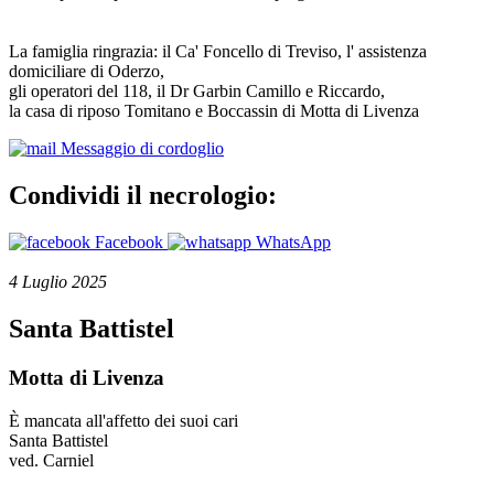
La famiglia ringrazia: il Ca' Foncello di Treviso, l' assistenza
domiciliare di Oderzo,
gli operatori del 118, il Dr Garbin Camillo e Riccardo,
la casa di riposo Tomitano e Boccassin di Motta di Livenza
Messaggio di cordoglio
Condividi il necrologio:
Facebook
WhatsApp
4 Luglio 2025
Santa Battistel
Motta di Livenza
È mancata all'affetto dei suoi cari
Santa Battistel
ved. Carniel