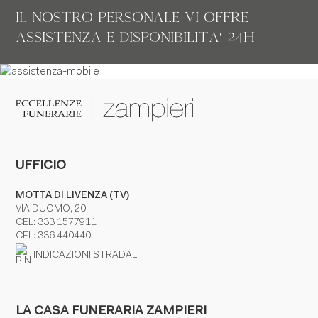
Il nostro personale vi offre
assistenza e disponibilita' 24H
UFFICIO
MOTTA DI LIVENZA (TV)
VIA DUOMO, 20
CEL:
333 1577911
CEL:
336 440440
INDICAZIONI STRADALI
LA CASA FUNERARIA ZAMPIERI