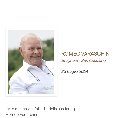
ROMEO VARASCHIN
Brugnera - San Cassiano
23 Luglio 2024
Ieri è mancato all'affetto della sua famiglia
Romeo Varaschin