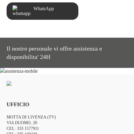
WhatsApp
Il nostro personale vi offre assistenza e
disponibilita' 24H
UFFICIO
MOTTA DI LIVENZA (TV)
VIA DUOMO, 20
CEL:
333 1577911