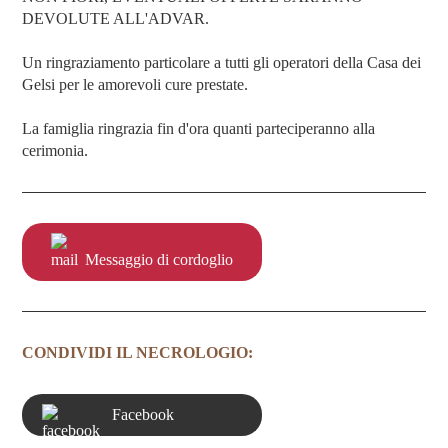
DEVOLUTE ALL'ADVAR.
Un ringraziamento particolare a tutti gli operatori della Casa dei
Gelsi per le amorevoli cure prestate.
La famiglia ringrazia fin d'ora quanti parteciperanno alla
cerimonia.
Messaggio di cordoglio
CONDIVIDI IL NECROLOGIO:
Facebook