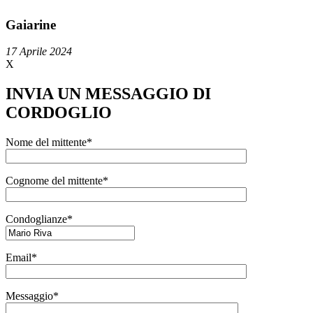
Gaiarine
17 Aprile 2024
X
INVIA UN MESSAGGIO DI
CORDOGLIO
Nome del mittente*
Cognome del mittente*
Condoglianze*
Email*
Messaggio*