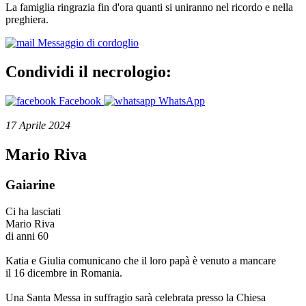
La famiglia ringrazia fin d'ora quanti si uniranno nel ricordo e nella
preghiera.
Messaggio di cordoglio
Condividi il necrologio:
Facebook
WhatsApp
17 Aprile 2024
Mario Riva
Gaiarine
Ci ha lasciati
Mario Riva
di anni 60
Katia e Giulia comunicano che il loro papà è venuto a mancare
il 16 dicembre in Romania.
Una Santa Messa in suffragio sarà celebrata presso la Chiesa