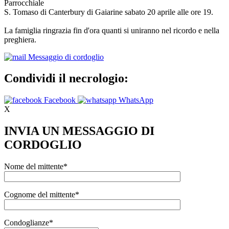
Parrocchiale
S. Tomaso di Canterbury di Gaiarine sabato 20 aprile alle ore 19.
La famiglia ringrazia fin d'ora quanti si uniranno nel ricordo e nella
preghiera.
Messaggio di cordoglio
Condividi il necrologio:
Facebook
WhatsApp
X
INVIA UN MESSAGGIO DI
CORDOGLIO
Nome del mittente*
Cognome del mittente*
Condoglianze*