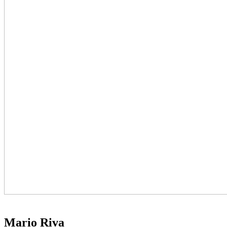
Mario Riva