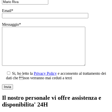
Email*
Messaggio*
Si, ho letto la
Privacy Policy
e acconsento al trattamento dei
dati che non verranno mai ceduti a terzi
Il nostro personale vi offre assistenza e
disponibilita' 24H