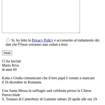
Si, ho letto la
Privacy Policy
e acconsento al trattamento dei
dati che non verranno mai ceduti a terzi
Ci ha lasciati
Mario Riva
di anni 60
Katia e Giulia comunicano che il loro papà è venuto a mancare
il 16 dicembre in Romania.
Una Santa Messa in suffragio sarà celebrata presso la Chiesa
Parrocchiale
S. Tomaso di Canterbury di Gaiarine sabato 20 aprile alle ore 19.