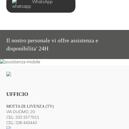
WhatsApp
Il nostro personale vi offre assistenza e
disponibilita' 24H
UFFICIO
MOTTA DI LIVENZA (TV)
VIA DUOMO, 20
CEL:
333 1577911
CEL:
336 440440