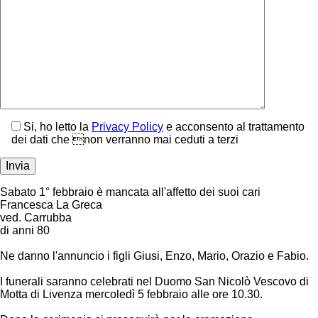
Si, ho letto la
Privacy Policy
e acconsento al trattamento
dei dati che non verranno mai ceduti a terzi
Sabato 1° febbraio è mancata all'affetto dei suoi cari
Francesca La Greca
ved. Carrubba
di anni 80
Ne danno l'annuncio i figli Giusi, Enzo, Mario, Orazio e Fabio.
I funerali saranno celebrati nel Duomo San Nicolò Vescovo di
Motta di Livenza mercoledì 5 febbraio alle ore 10.30.