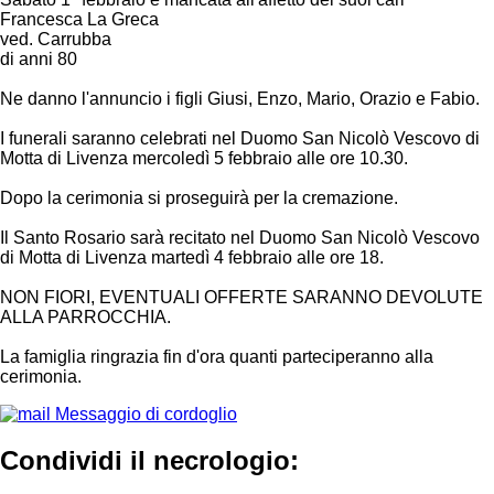
Francesca La Greca
ved. Carrubba
di anni 80
Ne danno l'annuncio i figli Giusi, Enzo, Mario, Orazio e Fabio.
I funerali saranno celebrati nel Duomo San Nicolò Vescovo di
Motta di Livenza mercoledì 5 febbraio alle ore 10.30.
Dopo la cerimonia si proseguirà per la cremazione.
Il Santo Rosario sarà recitato nel Duomo San Nicolò Vescovo
di Motta di Livenza martedì 4 febbraio alle ore 18.
NON FIORI, EVENTUALI OFFERTE SARANNO DEVOLUTE
ALLA PARROCCHIA.
La famiglia ringrazia fin d'ora quanti parteciperanno alla
cerimonia.
Messaggio di cordoglio
Condividi il necrologio: