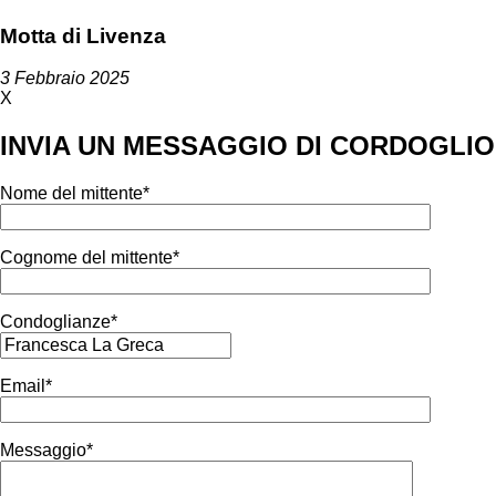
Motta di Livenza
3 Febbraio 2025
X
INVIA UN MESSAGGIO DI CORDOGLIO
Nome del mittente*
Cognome del mittente*
Condoglianze*
Email*
Messaggio*