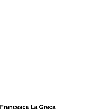
Francesca La Greca