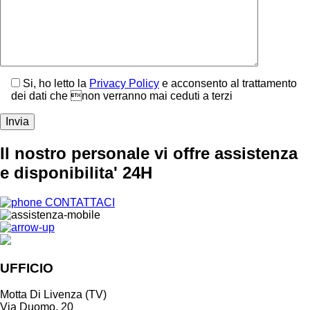
Si, ho letto la
Privacy Policy
e acconsento al trattamento
dei dati che non verranno mai ceduti a terzi
Il nostro personale vi offre assistenza
e disponibilita' 24H
CONTATTACI
UFFICIO
Motta Di Livenza (TV)
Via Duomo, 20