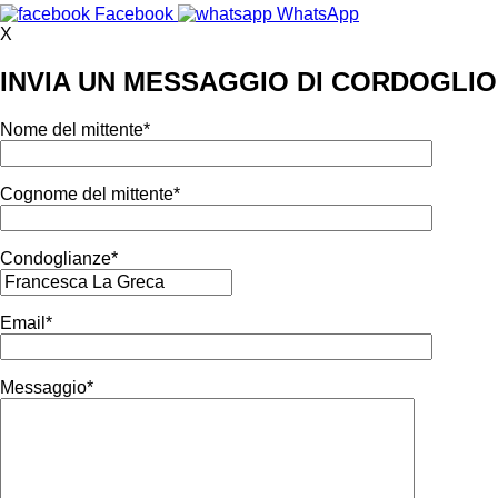
Facebook
WhatsApp
X
INVIA UN MESSAGGIO DI CORDOGLIO
Nome del mittente*
Cognome del mittente*
Condoglianze*
Email*
Messaggio*