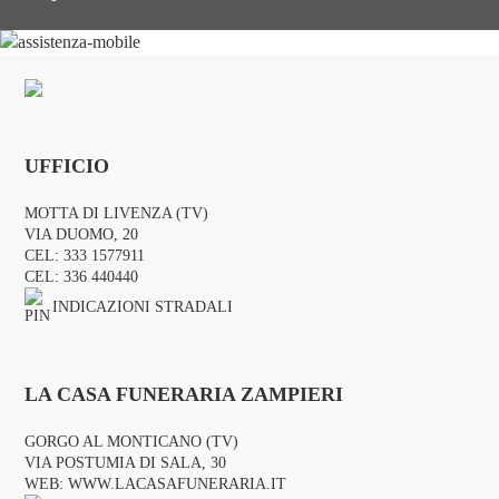
UFFICIO
MOTTA DI LIVENZA (TV)
VIA DUOMO, 20
CEL:
333 1577911
CEL:
336 440440
INDICAZIONI STRADALI
LA CASA FUNERARIA ZAMPIERI
GORGO AL MONTICANO (TV)
VIA POSTUMIA DI SALA, 30
WEB:
WWW.LACASAFUNERARIA.IT