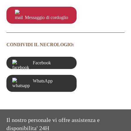
Messaggio di cordoglio
CONDIVIDI IL NECROLOGIO:
Facebook
WhatsApp
Il nostro personale vi offre assistenza e
disponibilita' 24H