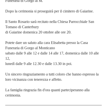
Funeraria di Gorgo al M.
Dopo la cerimonia si proseguirà per il cimitero di Gaiarine.
Il Santo Rosario sarà recitato nella Chiesa Parrocchiale San
Tomaso di Canterbury
di Gaiarine domenica 20 ottobre alle ore 20.
Potete dare un saluto alla cara Elisabetta presso la Casa
Funeraria di Gorgo al Monticano
sabato dalle 9 alle 12 e dalle 14 alle 17, domenica dalle 10 alle
12,
lunedì dalle 9 alle 12.30 e dalle 13.30 in poi.
Un sincero ringraziamento a tutti coloro che hanno espresso la
loro vicinanza con tenerezza e affetto.
La famiglia ringrazia fin d'ora quanti parteciperanno alla
cerimonia.