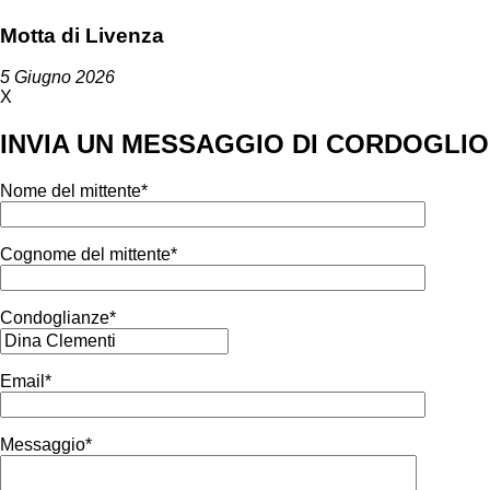
Motta di Livenza
5 Giugno 2026
X
INVIA UN MESSAGGIO DI CORDOGLIO
Nome del mittente*
Cognome del mittente*
Condoglianze*
Email*
Messaggio*