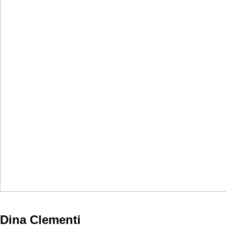
Dina Clementi