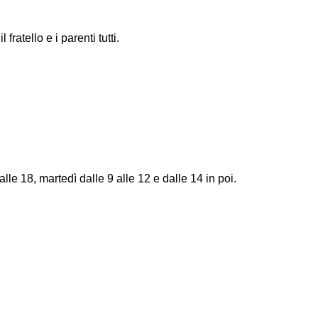
fratello e i parenti tutti.
le 18, martedì dalle 9 alle 12 e dalle 14 in poi.