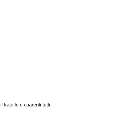
fratello e i parenti tutti.