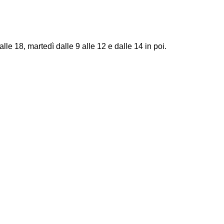
le 18, martedì dalle 9 alle 12 e dalle 14 in poi.