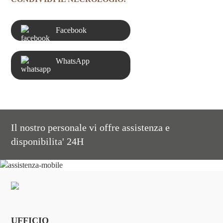
Facebook
WhatsApp
Il nostro personale vi offre assistenza e
disponibilita' 24H
UFFICIO